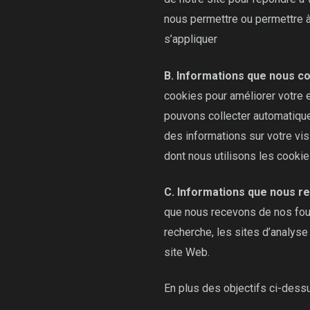
nous permettre ou permettre à 
s’appliquer
B. Informations que nous co
cookies pour améliorer votre e
pouvons collecter automatique
des informations sur votre vis
dont nous utilisons les cooki
C. Informations que nous re
que nous recevons de nos four
recherche, les sites d’analys
site Web.
En plus des objectifs ci-dess