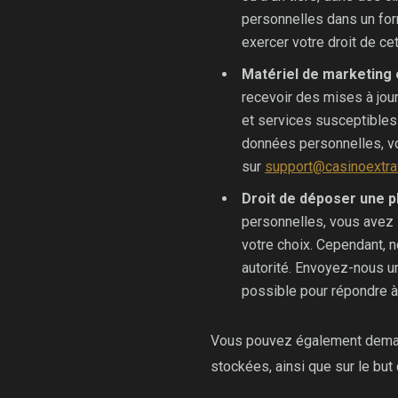
personnelles dans un form
exercer votre droit de ce
Matériel de marketing 
recevoir des mises à jour
et services susceptibles
données personnelles, vo
sur
support@casinoextra
Droit de déposer une p
personnelles, vous avez 
votre choix. Cependant, n
autorité. Envoyez-nous 
possible pour répondre à
Vous pouvez également demande
stockées, ainsi que sur le but